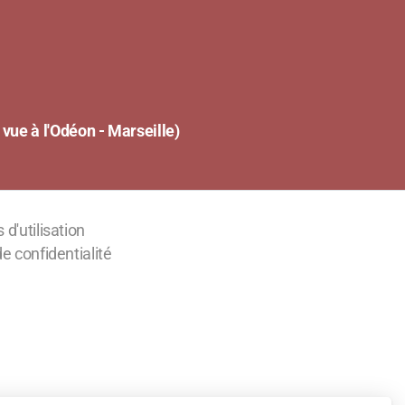
vue à l'Odéon - Marseille)
 d'utilisation
de confidentialité