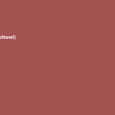
chiavel)