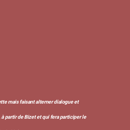
tte mais faisant alterner dialogue et
e Bizet et qui fera participer le