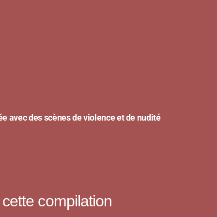
c des scènes de violence et de nudité
cette compilation