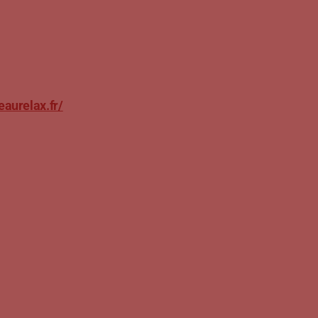
eaurelax.fr/