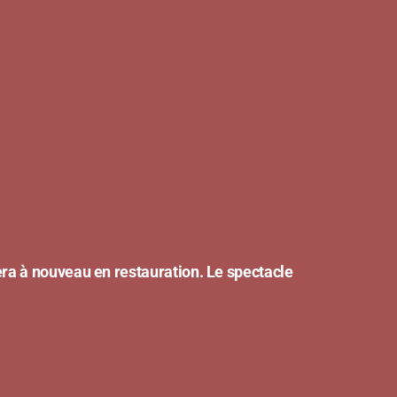
era à nouveau en restauration. Le spectacle