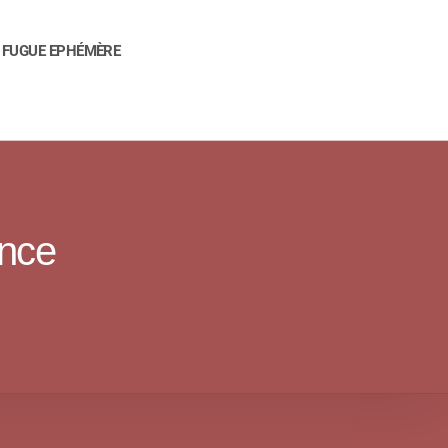
FUGUE EPHÉMÈRE
ance