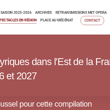
SAISON 2025-2026
ARCHIVES
RETRANSMISSIONS MET OPERA
PECTACLES EN RÉGION
PLACE AU MÉCÉNAT
CONTACT
n
yriques dans l'Est de la Fr
6 et 2027
ssel pour cette compilation